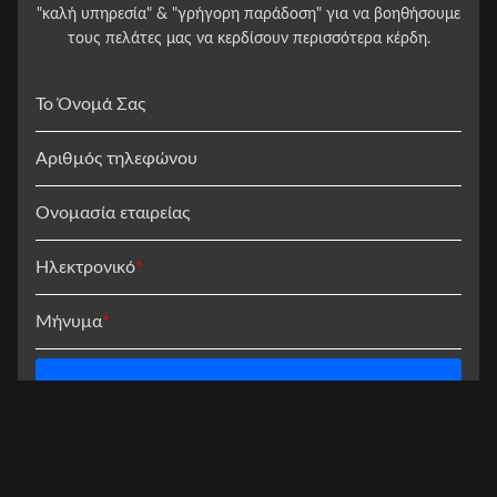
"καλή υπηρεσία" & "γρήγορη παράδοση" για να βοηθήσουμε
τους πελάτες μας να κερδίσουν περισσότερα κέρδη.
Το Όνομά Σας
Αριθμός τηλεφώνου
Ονομασία εταιρείας
Ηλεκτρονικό
*
Μήνυμα
*
Υποβολή