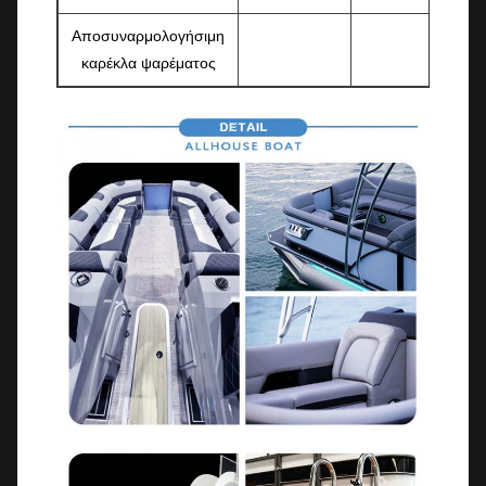
Αποσυναρμολογήσιμη
καρέκλα ψαρέματος