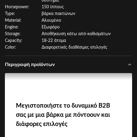
σύστημα.
Horsepower:
150 ίππους
Type:
βάρκα πακτώνων
Material:
Αλουμίνιο
Engine:
Εξωφόρο
Storage:
Αποθήκευση κάτω από-καθισμάτων
Capacity:
18-22 άτομα
Color:
Διαφορετικές διαθέσιμες επιλογές
Περιγραφή προϊόντων
Μεγιστοποιήστε το δυναμικό B2B
σας με μια βάρκα με πόντοουν και
διάφορες επιλογές