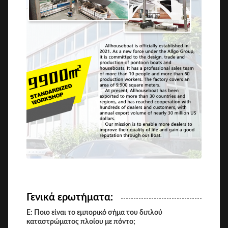
Γενικά ερωτήματα:
Ε: Ποιο είναι το εμπορικό σήμα του διπλού
καταστρώματος πλοίου με πόντο;