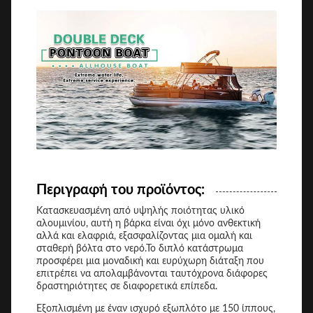
Περιγραφή του προϊόντος:
Κατασκευασμένη από υψηλής ποιότητας υλικό
αλουμινίου, αυτή η βάρκα είναι όχι μόνο ανθεκτική
αλλά και ελαφριά, εξασφαλίζοντας μια ομαλή και
σταθερή βόλτα στο νερό.Το διπλό κατάστρωμα
προσφέρει μια μοναδική και ευρύχωρη διάταξη που
επιτρέπει να απολαμβάνονται ταυτόχρονα διάφορες
δραστηριότητες σε διαφορετικά επίπεδα.
Εξοπλισμένη με έναν ισχυρό εξωπλότο με 150 ίππους,