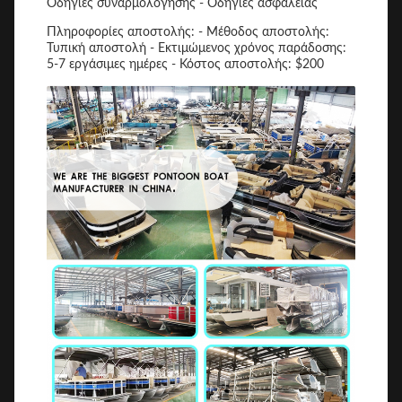
Οδηγίες συναρμολόγησης - Οδηγίες ασφαλείας
Πληροφορίες αποστολής: - Μέθοδος αποστολής:
Τυπική αποστολή - Εκτιμώμενος χρόνος παράδοσης:
5-7 εργάσιμες ημέρες - Κόστος αποστολής: $200