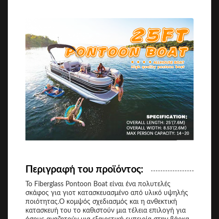
Περιγραφή του προϊόντος:
Το Fiberglass Pontoon Boat είναι ένα πολυτελές
σκάφος για γιοτ κατασκευασμένο από υλικό υψηλής
ποιότητας.Ο κομψός σχεδιασμός και η ανθεκτική
κατασκευή του το καθιστούν μια τέλεια επιλογή για