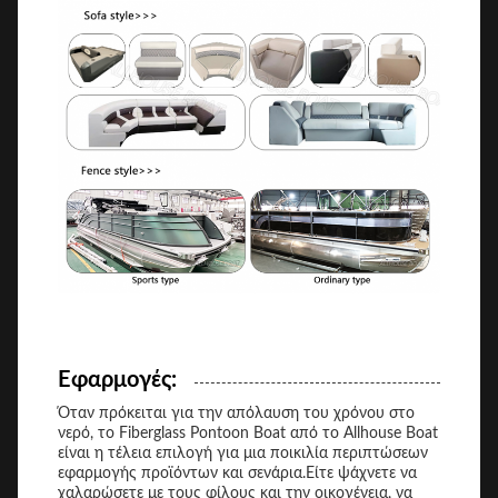
Εφαρμογές:
Όταν πρόκειται για την απόλαυση του χρόνου στο
νερό, το Fiberglass Pontoon Boat από το Allhouse Boat
είναι η τέλεια επιλογή για μια ποικιλία περιπτώσεων
εφαρμογής προϊόντων και σενάρια.Είτε ψάχνετε να
χαλαρώσετε με τους φίλους και την οικογένεια, να