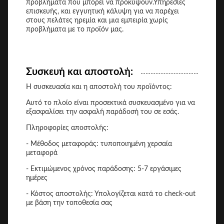
προβλήματα που μπορεί να προκύψουν.Υπηρεσίες
επισκευής, και εγγυητική κάλυψη για να παρέχει
στους πελάτες ηρεμία και μια εμπειρία χωρίς
προβλήματα με το προϊόν μας.
Συσκευή και αποστολή:
Η συσκευασία και η αποστολή του προϊόντος:
Αυτό το πλοίο είναι προσεκτικά συσκευασμένο για να
εξασφαλίσει την ασφαλή παράδοσή του σε εσάς.
Πληροφορίες αποστολής:
- Μέθοδος μεταφοράς: τυποποιημένη χερσαία
μεταφορά
- Εκτιμώμενος χρόνος παράδοσης: 5-7 εργάσιμες
ημέρες
- Κόστος αποστολής: Υπολογίζεται κατά το check-out
με βάση την τοποθεσία σας