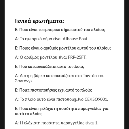
Γενικά ερωτήματα:
Ε: Ποιο είναι το εμπορικό σήμα αυτού του πλοίου;
Α: Το εμπορικό σήμα είναι Allhouse Boat.
Ε: Ποιος είναι ο αριθμός μοντέλου αυτού του πλοίου;
Α: Ο αριθμός μοντέλου είναι FRP-25FT.
Ε: Πού κατασκευάζεται αυτό το πλοίο;
Α: Αυτή η βάρκα κατασκευάζεται στο Τσιντάο του
Σαντόνγκ.
Ε: Ποιες πιστοποιήσεις έχει αυτό το πλοίο;
Α: Το πλοίο αυτό είναι πιστοποιημένο CE/ISO9001.
Ε: Ποια είναι η ελάχιστη ποσότητα παραγγελίας για
αυτό το πλοίο;
Α: Η ελάχιστη ποσότητα παραγγελίας είναι 1.