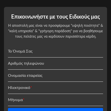
Επικοινωνήστε με τους Ειδικούς μας
Η αποστολή μας είναι να προσφέρουμε "υψηλή ποιότητα" &
"καλή υπηρεσία" & "γρήγορη παράδοση" για να βοηθήσουμε
τους πελάτες μας να κερδίσουν περισσότερα κέρδη.
Το Όνομά Σας
Αριθμός τηλεφώνου
Ονομασία εταιρείας
Ηλεκτρονικό
*
Μήνυμα
*