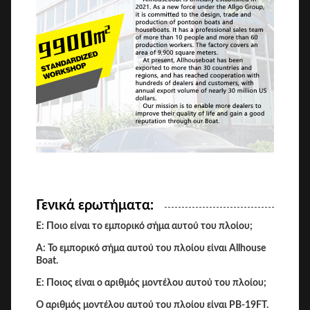
Γενικά ερωτήματα:
Ε: Ποιο είναι το εμπορικό σήμα αυτού του πλοίου;
Α: Το εμπορικό σήμα αυτού του πλοίου είναι Allhouse
Boat.
Ε: Ποιος είναι ο αριθμός μοντέλου αυτού του πλοίου;
Ο αριθμός μοντέλου αυτού του πλοίου είναι PB-19FT.