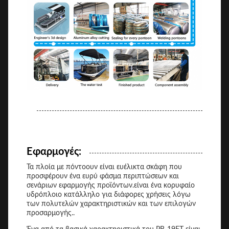
Εφαρμογές:
Τα πλοία με πόντοουν είναι ευέλικτα σκάφη που
προσφέρουν ένα ευρύ φάσμα περιπτώσεων και
σενάριων εφαρμογής προϊόντων.είναι ένα κορυφαίο
υδρόπλοιο κατάλληλο για διάφορες χρήσεις λόγω
των πολυτελών χαρακτηριστικών και των επιλογών
προσαρμογής..