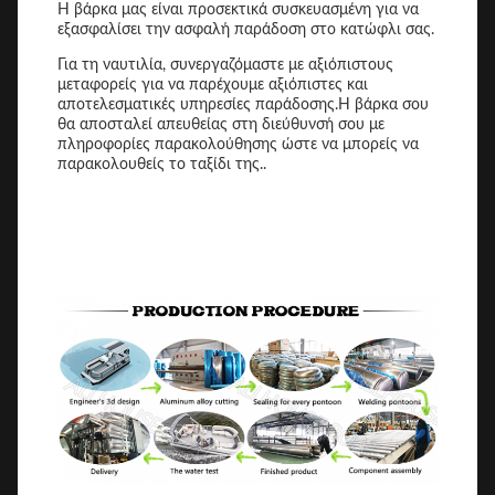
Η βάρκα μας είναι προσεκτικά συσκευασμένη για να
εξασφαλίσει την ασφαλή παράδοση στο κατώφλι σας.
Για τη ναυτιλία, συνεργαζόμαστε με αξιόπιστους
μεταφορείς για να παρέχουμε αξιόπιστες και
αποτελεσματικές υπηρεσίες παράδοσης.Η βάρκα σου
θα αποσταλεί απευθείας στη διεύθυνσή σου με
πληροφορίες παρακολούθησης ώστε να μπορείς να
παρακολουθείς το ταξίδι της..