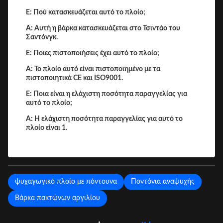
Ε: Πού κατασκευάζεται αυτό το πλοίο;
Α: Αυτή η βάρκα κατασκευάζεται στο Τσιντάο του
Σαντόνγκ.
Ε: Ποιες πιστοποιήσεις έχει αυτό το πλοίο;
Α: Το πλοίο αυτό είναι πιστοποιημένο με τα
πιστοποιητικά CE και ISO9001.
Ε: Ποια είναι η ελάχιστη ποσότητα παραγγελίας για
αυτό το πλοίο;
Α: Η ελάχιστη ποσότητα παραγγελίας για αυτό το
πλοίο είναι 1.
ψυχαγωγικό πλοίο με πόντουνα
Ποντόνια αναψυχής
Βάρκα πακτώνων αργιλίου