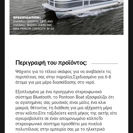
Περιγραφή του προϊόντος:
Ψάχνετε για το τέλειο σκάφος για να ανεβάσετε τις
περιπέτειες σας στην παραλία;Σχεδιασμένο για 6-8
άτομα για μια μέρα διασκέδασης στο νερό.
Εξοπλισμένο με ένα προηγμένο στερεοφωνικό
σύστημα Bluetooth, το Pontoon Boat εξασφαλίζει ότι
οι αγαπημένες σας μουσικές είναι μόλις ένα κλικ
μακριά, θέτοντας τη διάθεση για μια αξέχαστη μέρα
στον κόλπο.Είτε ταξιδεύετε κατά μήκος της ακτής είτε
αγκυροβολείτε σε έναν απομονωμένο κόλποΤο
στερεοφωνικό σύστημα προσθέτει μια πινελιά
πολυτέλειας στην εμπειρία σας με το ηλεκτρικό