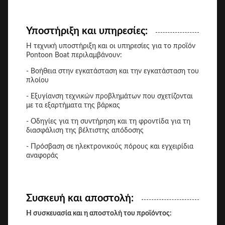
Υποστήριξη και υπηρεσίες:
Η τεχνική υποστήριξη και οι υπηρεσίες για το προϊόν
Pontoon Boat περιλαμβάνουν:
- Βοήθεια στην εγκατάσταση και την εγκατάσταση του
πλοίου
- Εξυγίανση τεχνικών προβλημάτων που σχετίζονται
με τα εξαρτήματα της βάρκας
- Οδηγίες για τη συντήρηση και τη φροντίδα για τη
διασφάλιση της βέλτιστης απόδοσης
- Πρόσβαση σε ηλεκτρονικούς πόρους και εγχειρίδια
αναφοράς
Συσκευή και αποστολή:
Η συσκευασία και η αποστολή του προϊόντος: