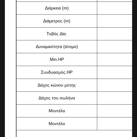
Διάρκεια (m)
Διάμετρος (m)
Τυβός Δία.
Δυναμικότητα (άτομο)
Min.HP
Συνδυασμός.HP
Δάχος κώνου μύτης
Δάχος του σωλήνα
Μοντέλο
Μοντέλο